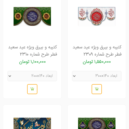
کتیبه و بیرق ویژه عید سعید
کتیبه و بیرق ویژه عید سعید
فطر طرح شماره 2309
فطر طرح شماره 2310
۱٬۵۵۰٬۰۰۰ تومان
۱٬۱۰۰٬۰۰۰ تومان