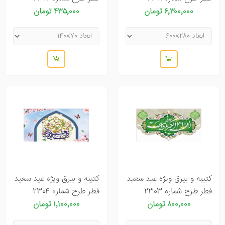
۶٬۳۰۰٬۰۰۰ تومان
۴۳۵٬۰۰۰ تومان
کتیبه و بیرق ویژه عید سعید
کتیبه و بیرق ویژه عید سعید
فطر طرح شماره 2303
فطر طرح شماره 2304
۸۰۰٬۰۰۰ تومان
۱٬۱۰۰٬۰۰۰ تومان