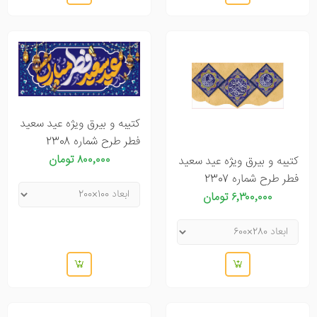
کتیبه و بیرق ویژه عید سعید
فطر طرح شماره 2308
۸۰۰٬۰۰۰ تومان
کتیبه و بیرق ویژه عید سعید
فطر طرح شماره 2307
۶٬۳۰۰٬۰۰۰ تومان