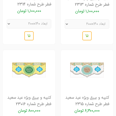
فطر طرح شماره 2314
فطر طرح شماره 2313
۱٬۱۰۰٬۰۰۰ تومان
۱٬۱۰۰٬۰۰۰ تومان
کتیبه و بیرق ویژه عید سعید
کتیبه و بیرق ویژه عید سعید
فطر طرح شماره 2315
فطر طرح شماره 23016
۶٬۳۰۰٬۰۰۰ تومان
۸۰۰٬۰۰۰ تومان