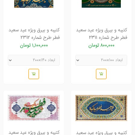
کتیبه و بیرق ویژه عید سعید
کتیبه و بیرق ویژه عید سعید
فطر طرح شماره 2311
فطر طرح شماره 2312
۸۰۰٬۰۰۰ تومان
۱٬۱۰۰٬۰۰۰ تومان
کتیبه و بیرق ویژه عید سعید
کتیبه و بیرق ویژه عید سعید