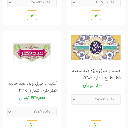
کتیبه و بیرق ویژه عید سعید
فطر طرح شماره 2305
کتیبه و بیرق ویژه عید سعید
۱٬۱۰۰٬۰۰۰ تومان
فطر طرح شماره 2306
۴۳۵٬۰۰۰ تومان