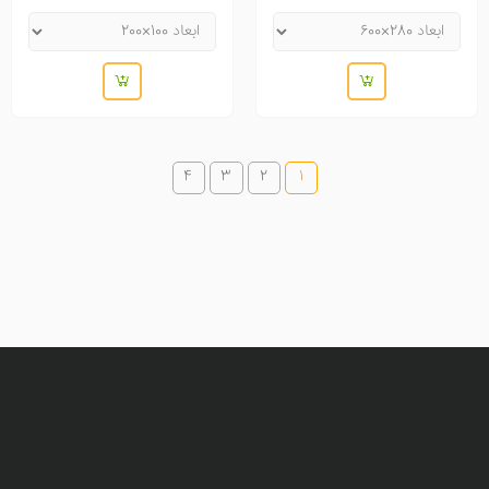
4
3
2
1