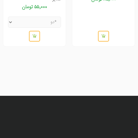
۵۵٬۰۰۰ تومان