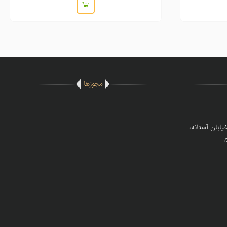
مجوزها
ابان آستانه،