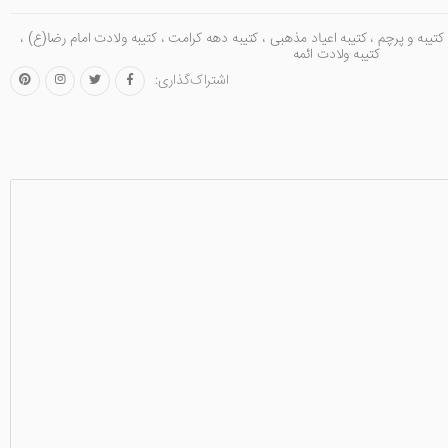
کتیبه و پرچم
،
کتیبه اعیاد مذهبی
،
کتیبه دهه کرامت
،
کتیبه ولادت امام رضا(ع)
،
کتیبه ولادت ائمه
اشتراک‌گذاری: