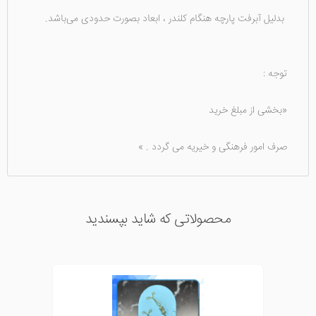
بدلیل آبرفت پارچه هنگام کلندر ، ابعاد بصورت حدودی می‌باشد.
توجه :
«بخشی از مبلغ خرید
صرف امور فرهنگی و خیریه می گردد . »
محصولاتی که شاید بپسندید