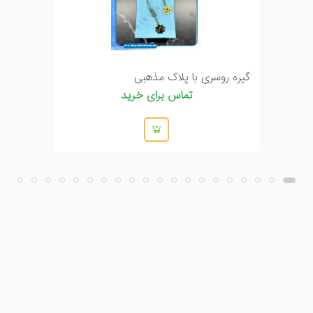
گیره روسری با پلاک مذهبی
تماس برای خرید