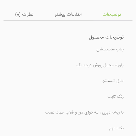
توضیحات
اطلاعات بیشتر
نظرات (
0
)
توضیحات محصول
چاپ سابلیمیشن
پارچه مخمل پورش درجه یک
قابل شستشو
رنگ ثابت
با ریشه دوزی ، لبه دوزی دور و قلاب جهت نصب
نکته مهم