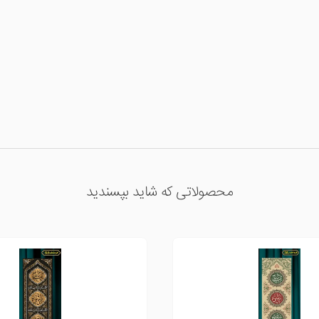
محصولاتی که شاید بپسندید