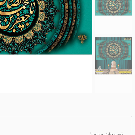
توضیحات محصول