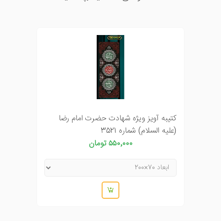
کتیبه آویز ویژه شهادت حضرت امام رضا
(علیه السلام) شماره 3521
۵۵۰٬۰۰۰ تومان