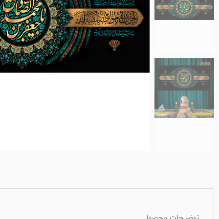
توضیحات محصول