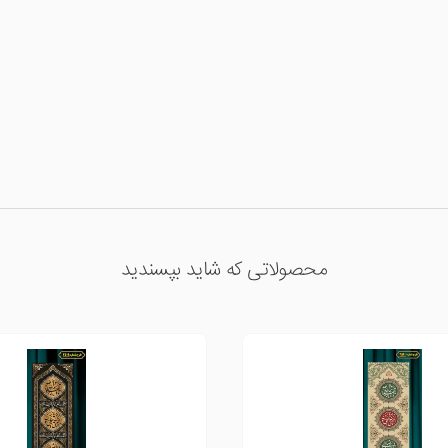
محصولاتی که شاید بپسندید