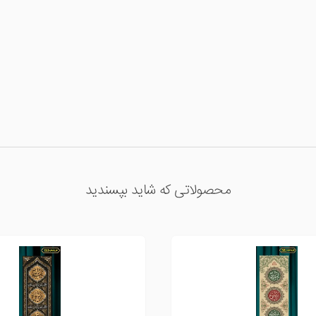
محصولاتی که شاید بپسندید