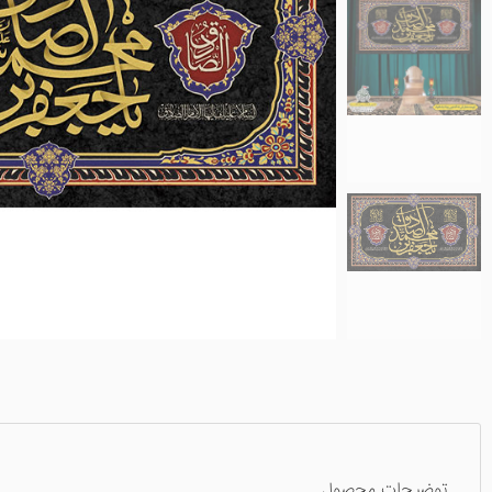
توضیحات محصول