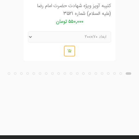
کتیبه آویز ویژه شهادت حضرت امام رضا
(علیه السلام) شماره 3521
۵۵۰٬۰۰۰ تومان