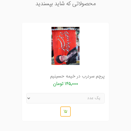
محصولاتی که شاید بپسندید
پرچم سردرب در خیمه حسینیم
۱۴۵٬۰۰۰ تومان