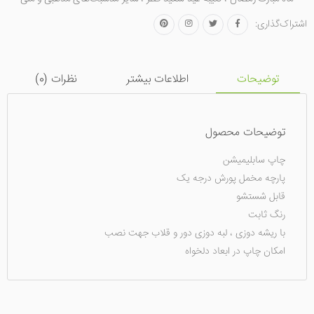
اشتراک‌گذاری:
توضیحات
اطلاعات بیشتر
نظرات (
0
)
توضیحات محصول
چاپ سابلیمیشن
پارچه مخمل پورش درجه یک
قابل شستشو
رنگ ثابت
با ریشه دوزی ، لبه دوزی دور و قلاب جهت نصب
امکان چاپ در ابعاد دلخواه