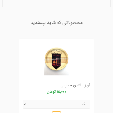
محصولاتی که شاید بپسندید
آویز ماشین محرمی
۱۵٬۰۰۰ تومان